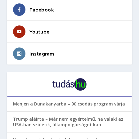
Facebook
Youtube
Instagram
Menjen a Dunakanyarba – 90 csodás program várja
Trump aláírta – Már nem egyértelmű, ha valaki az
USA-ban születik, állampolgárságot kap