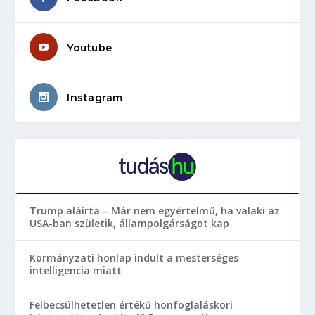
Youtube
Instagram
Trump aláírta – Már nem egyértelmű, ha valaki az
USA-ban születik, állampolgárságot kap
Kormányzati honlap indult a mesterséges
intelligencia miatt
Felbecsülhetetlen értékű honfoglaláskori