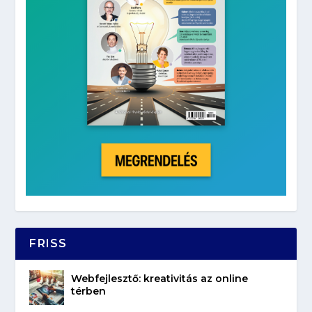
FRISS
Webfejlesztő: kreativitás az online
térben