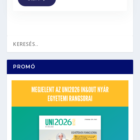
PROMÓ