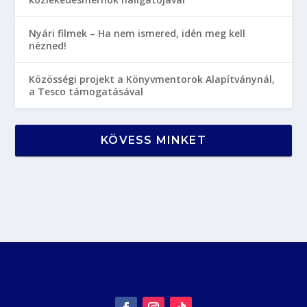
Nyári filmek – Ha nem ismered, idén meg kell
nézned!
Közösségi projekt a Könyvmentorok Alapítványnál,
a Tesco támogatásával
KÖVESS MINKET