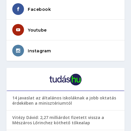
Facebook
Youtube
Instagram
14 javaslat az általános iskoláknak a jobb oktatás
érdekében a minisztériumtól
Vitézy Dávid: 2,27 milliárdot fizetett vissza a
Mészáros Lőrinchez köthető tőkealap