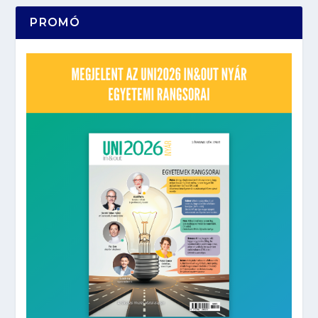
PROMÓ