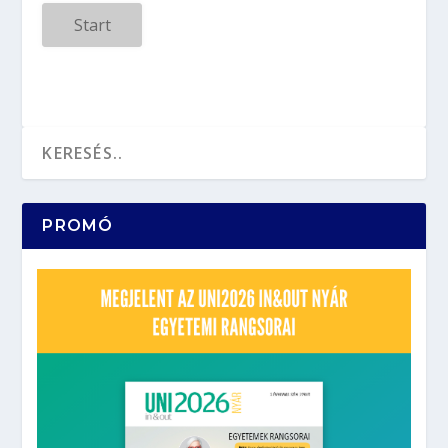
Start
PROMÓ