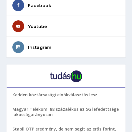
Facebook
Youtube
Instagram
Kedden köztársasági elnökválasztás lesz
Magyar Telekom: 88 százalékos az 5G lefedettsége
lakosságarányosan
Stabil OTP eredmény, de nem segít az erős forint,