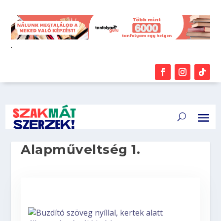
.
Alapműveltség 1.