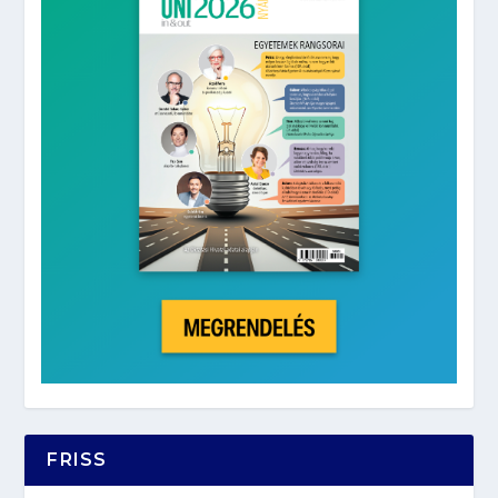
FRISS