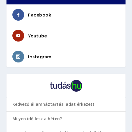
Facebook
Youtube
Instagram
Kedvező államháztartási adat érkezett
Milyen idő lesz a héten?