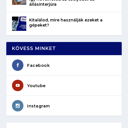
állásinterjúra
Kitalálod, mire használják ezeket a
gépeket?
KÖVESS MINKET
Facebook
Youtube
Instagram