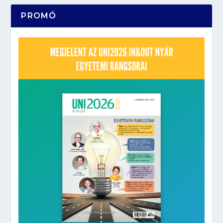
PROMÓ