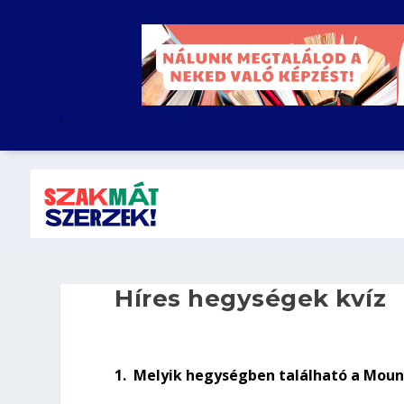
.
Híres hegységek kvíz
1.
Melyik hegységben található a Moun