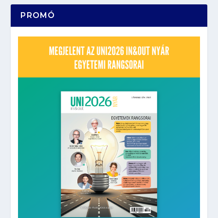
PROMÓ