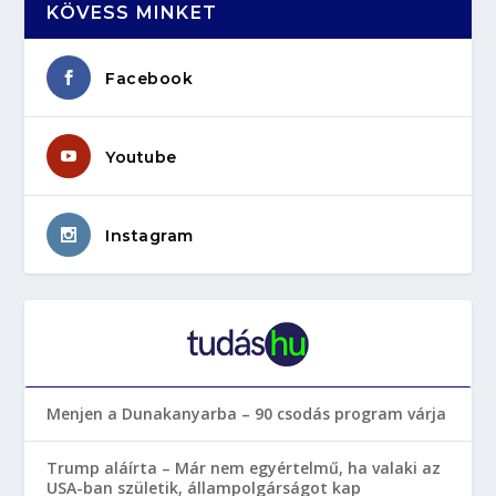
KÖVESS MINKET
Facebook
Youtube
Instagram
Menjen a Dunakanyarba – 90 csodás program várja
Trump aláírta – Már nem egyértelmű, ha valaki az
USA-ban születik, állampolgárságot kap