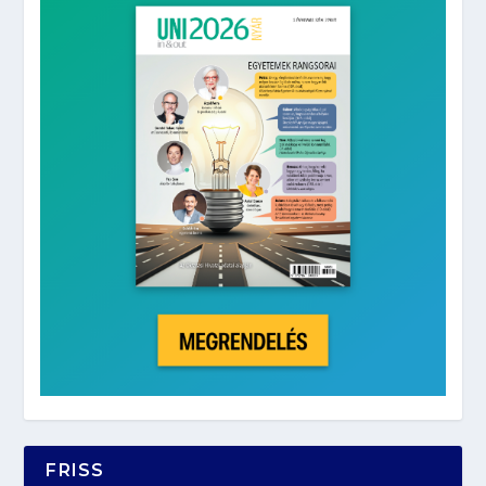
FRISS