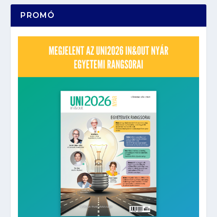
PROMÓ