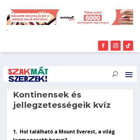
.
Kontinensek és
jellegzetességeik kvíz
1.
Hol található a Mount Everest, a világ