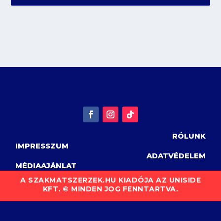
RÓLUNK
IMPRESSZUM
ADATVÉDELEM
MÉDIAAJÁNLAT
A SZAKMATSZERZEK.HU KIADÓJA AZ UNISIDE
KFT. © MINDEN JOG FENNTARTVA.