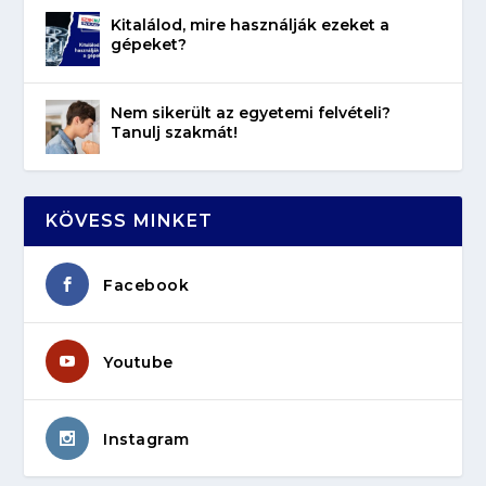
Kitalálod, mire használják ezeket a
gépeket?
Nem sikerült az egyetemi felvételi?
Tanulj szakmát!
KÖVESS MINKET
Facebook
Youtube
Instagram