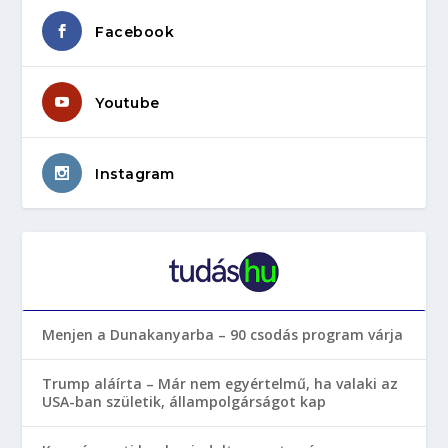
Facebook
Youtube
Instagram
Menjen a Dunakanyarba – 90 csodás program várja
Trump aláírta – Már nem egyértelmű, ha valaki az
USA-ban születik, állampolgárságot kap