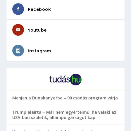
Facebook
Youtube
Instagram
Menjen a Dunakanyarba – 90 csodás program várja
Trump aláírta – Már nem egyértelmű, ha valaki az
USA-ban születik, állampolgárságot kap