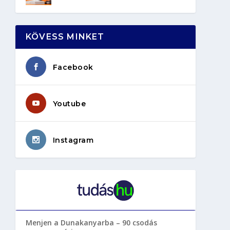
KÖVESS MINKET
Facebook
Youtube
Instagram
Menjen a Dunakanyarba – 90 csodás