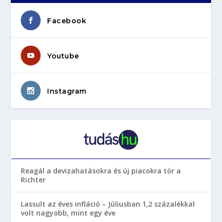
Facebook
Youtube
Instagram
Reagál a devizahatásokra és új piacokra tör a
Richter
Lassult az éves infláció – Júliusban 1,2 százalékkal
volt nagyobb, mint egy éve