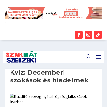
.
Kvíz: Decemberi
szokások és hiedelmek