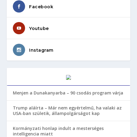
Facebook
Youtube
Instagram
Menjen a Dunakanyarba – 90 csodás program várja
Trump aláírta – Már nem egyértelmű, ha valaki az
USA-ban születik, állampolgárságot kap
Kormányzati honlap indult a mesterséges
intelligencia miatt