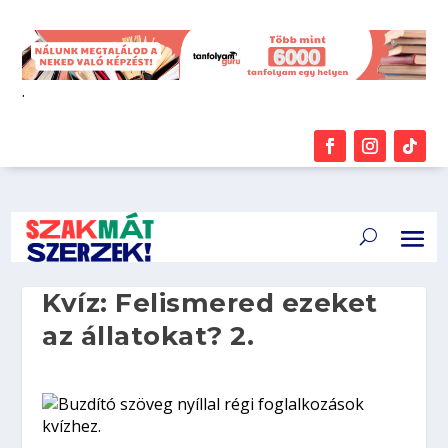
.
Kvíz: Felismered ezeket
az állatokat? 2.