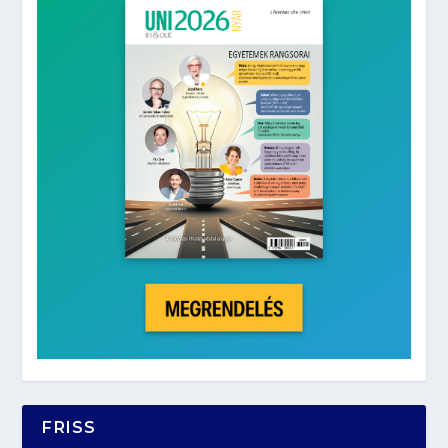
FRISS