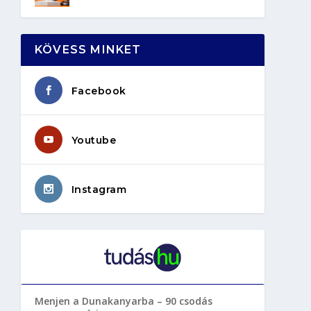
KÖVESS MINKET
Facebook
Youtube
Instagram
Menjen a Dunakanyarba – 90 csodás