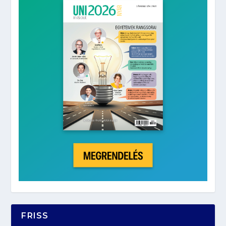
FRISS