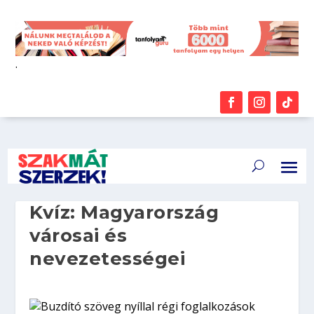
.
Kvíz: Magyarország
városai és
nevezetességei