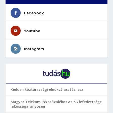
Facebook
Youtube
Instagram
Kedden köztársasági elnökválasztás lesz
Magyar Telekom: 88 százalékos az 5G lefedettsége
lakosságarányosan