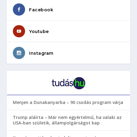
Facebook
Youtube
Instagram
Menjen a Dunakanyarba – 90 csodás program várja
Trump aláírta – Már nem egyértelmű, ha valaki az
USA-ban születik, állampolgárságot kap