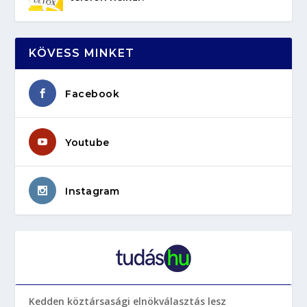
KÖVESS MINKET
Facebook
Youtube
Instagram
Kedden köztársasági elnökválasztás lesz