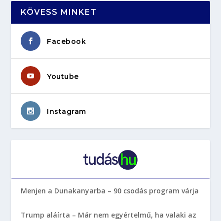
KÖVESS MINKET
Facebook
Youtube
Instagram
Menjen a Dunakanyarba – 90 csodás program várja
Trump aláírta – Már nem egyértelmű, ha valaki az