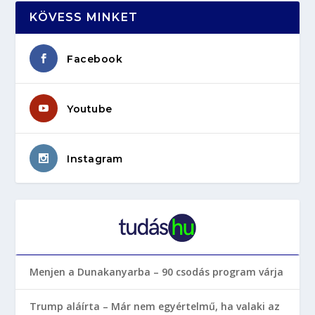
KÖVESS MINKET
Facebook
Youtube
Instagram
Menjen a Dunakanyarba – 90 csodás program várja
Trump aláírta – Már nem egyértelmű, ha valaki az