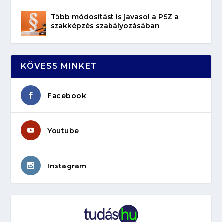
Több módosítást is javasol a PSZ a
szakképzés szabályozásában
KÖVESS MINKET
Facebook
Youtube
Instagram