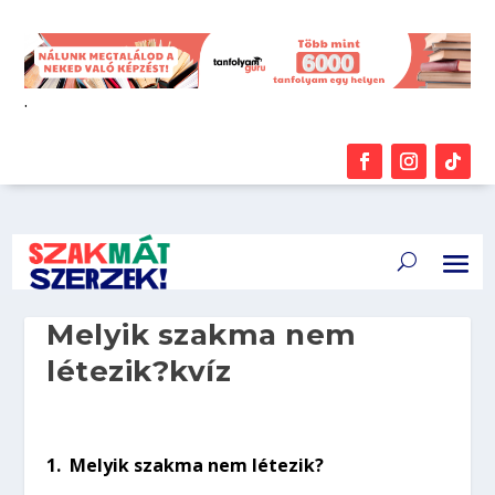
.
Melyik szakma nem
létezik?kvíz
1.
Melyik szakma nem létezik?