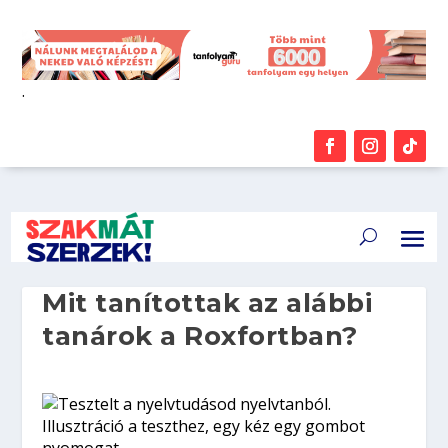
.
Mit tanítottak az alábbi
tanárok a Roxfortban?