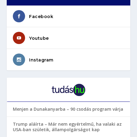
Facebook
Youtube
Instagram
Menjen a Dunakanyarba – 90 csodás program várja
Trump aláírta – Már nem egyértelmű, ha valaki az
USA-ban születik, állampolgárságot kap