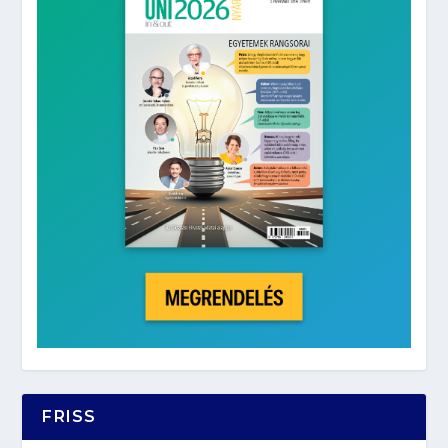
FRISS