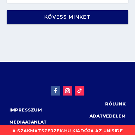
KÖVESS MINKET
RÓLUNK
IMPRESSZUM
ADATVÉDELEM
MÉDIAAJÁNLAT
A SZAKMATSZERZEK.HU KIADÓJA AZ UNISIDE