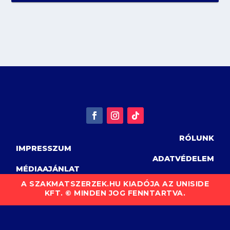
RÓLUNK
IMPRESSZUM
ADATVÉDELEM
MÉDIAAJÁNLAT
A SZAKMATSZERZEK.HU KIADÓJA AZ UNISIDE
KFT. © MINDEN JOG FENNTARTVA.