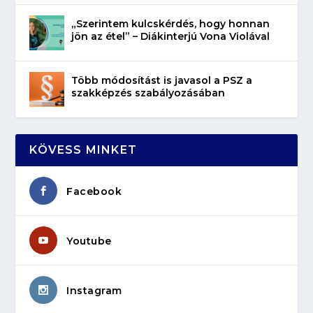
„Szerintem kulcskérdés, hogy honnan
jön az étel” – Diákinterjú Vona Violával
Több módosítást is javasol a PSZ a
szakképzés szabályozásában
KÖVESS MINKET
Facebook
Youtube
Instagram