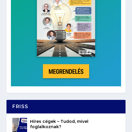
FRISS
Híres cégek – Tudod, mivel
foglalkoznak?