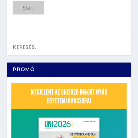
Start
PROMÓ