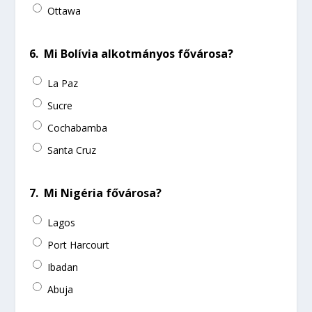
Ottawa
6.
Mi Bolívia alkotmányos fővárosa?
La Paz
Sucre
Cochabamba
Santa Cruz
7.
Mi Nigéria fővárosa?
Lagos
Port Harcourt
Ibadan
Abuja