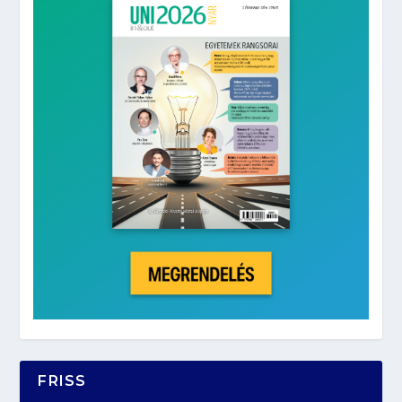
FRISS