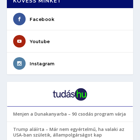
KÖVESS MINKET
Facebook
Youtube
Instagram
Menjen a Dunakanyarba – 90 csodás program várja
Trump aláírta – Már nem egyértelmű, ha valaki az
USA-ban születik, állampolgárságot kap