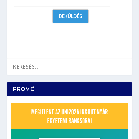
PROMÓ