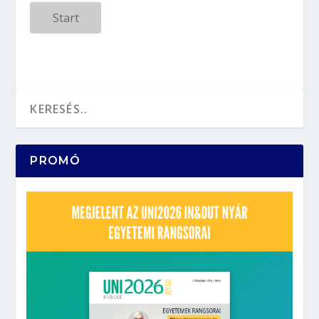
Start
PROMÓ