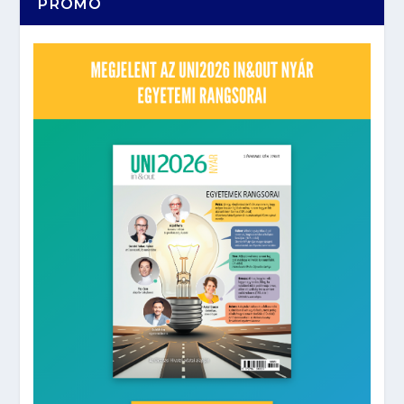
PROMÓ