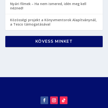
Nyári filmek – Ha nem ismered, idén meg kell
nézned!
Közösségi projekt a Könyvmentorok Alapítványnál,
a Tesco támogatásával
KÖVESS MINKET