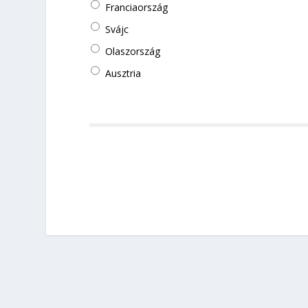
Franciaország
Svájc
Olaszország
Ausztria