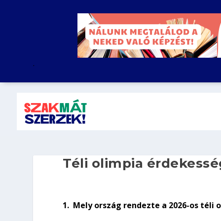
.
Téli olimpia érdekessé
1.
Mely ország rendezte a 2026-os téli 