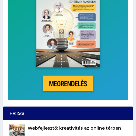
FRISS
Webfejlesztő: kreativitás az online térben