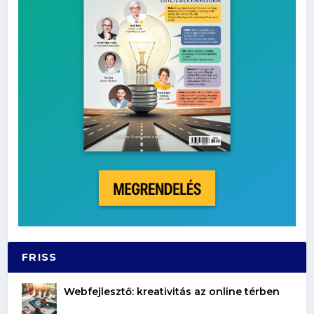
FRISS
Webfejlesztő: kreativitás az online térben