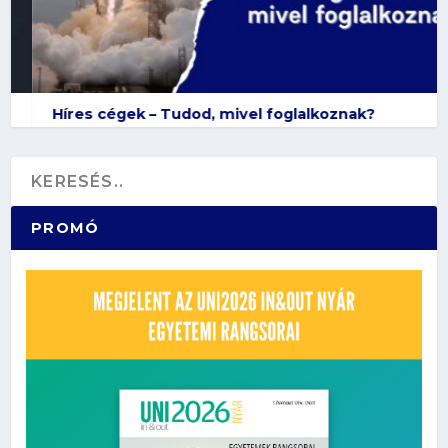
Híres cégek – Tudod, mivel foglalkoznak?
PROMÓ