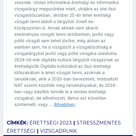
CÍMKÉK:
ÉRETTSÉGI 2023
|
STRESSZMENTES
ÉRETTSÉGI
|
VIZSGADRUKK