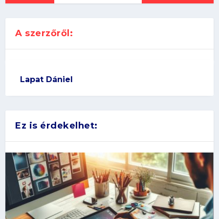
A szerzőről:
Lapat Dániel
Ez is érdekelhet: