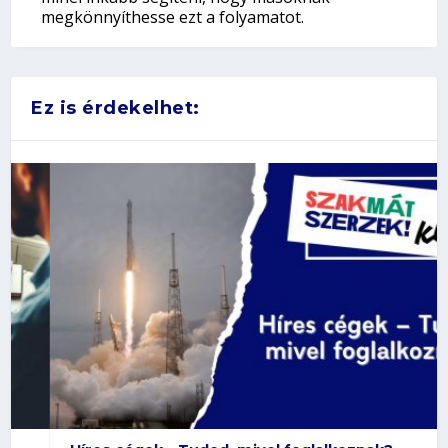
megkönnyíthesse ezt a folyamatot.
Ez is érdekelhet: