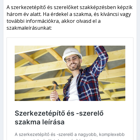
A szerkezetépítő és szerelőket szakképzésben képzik
három év alatt. Ha érdekel a szakma, és kíváncsi vagy
további információkra, akkor olvasd el a
szakmaleírásunkat: