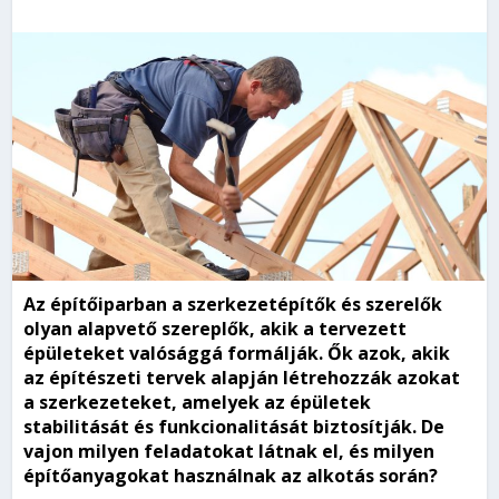
Az építőiparban a szerkezetépítők és szerelők
olyan alapvető szereplők, akik a tervezett
épületeket valósággá formálják. Ők azok, akik
az építészeti tervek alapján létrehozzák azokat
a szerkezeteket, amelyek az épületek
stabilitását és funkcionalitását biztosítják. De
vajon milyen feladatokat látnak el, és milyen
építőanyagokat használnak az alkotás során?