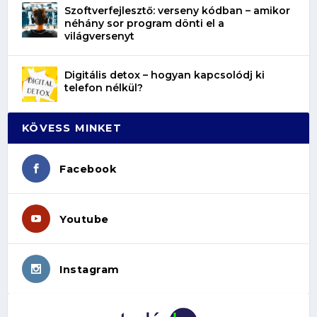
Szoftverfejlesztő: verseny kódban – amikor
néhány sor program dönti el a
világversenyt
Digitális detox – hogyan kapcsolódj ki
telefon nélkül?
KÖVESS MINKET
Facebook
Youtube
Instagram