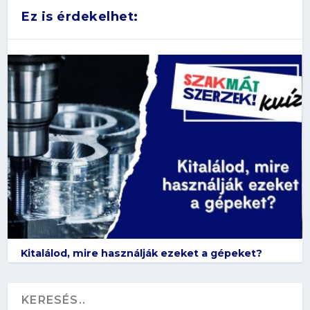
Ez is érdekelhet:
Kitalálod, mire használják ezeket a gépeket?