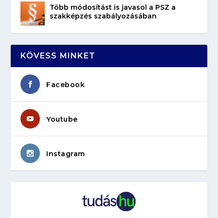
Több módosítást is javasol a PSZ a
szakképzés szabályozásában
KÖVESS MINKET
Facebook
Youtube
Instagram