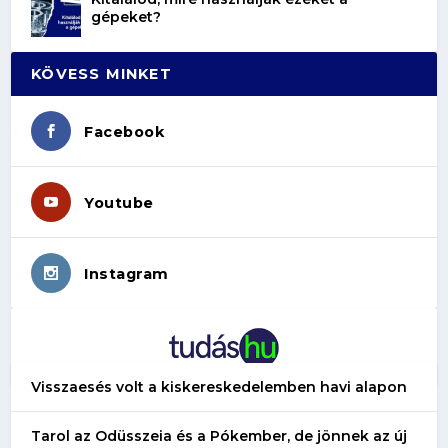
gépeket?
KÖVESS MINKET
Facebook
Youtube
Instagram
Visszaesés volt a kiskereskedelemben havi alapon
Tarol az Odüsszeia és a Pókember, de jönnek az új