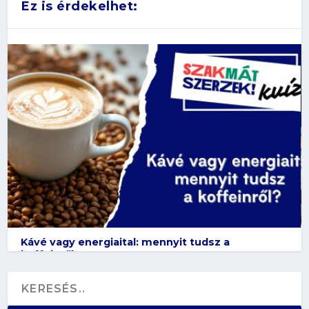
Ez is érdekelhet:
Kávé vagy energiaital: mennyit tudsz a
koffeinről?