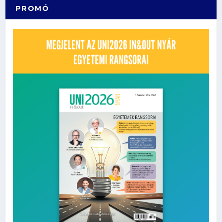
PROMÓ