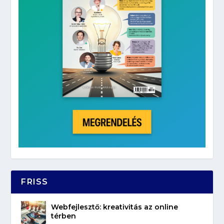
FRISS
Webfejlesztő: kreativitás az online
térben