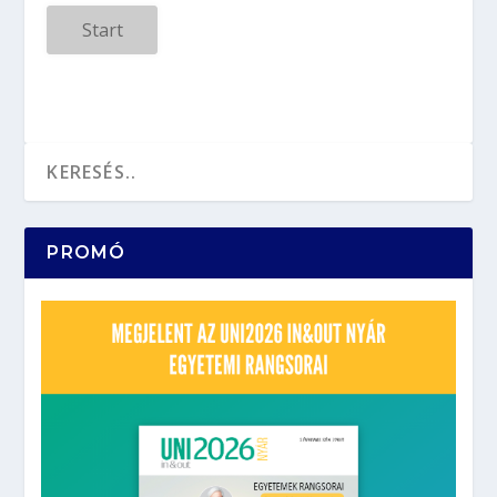
Start
PROMÓ