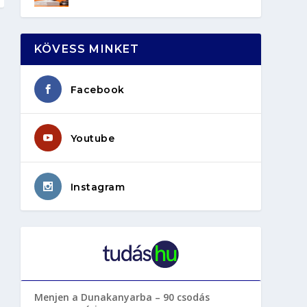
KÖVESS MINKET
Facebook
Youtube
Instagram
Menjen a Dunakanyarba – 90 csodás