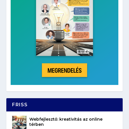
FRISS
Webfejlesztő: kreativitás az online
térben