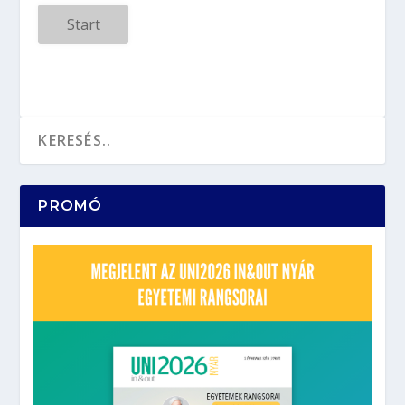
Start
PROMÓ