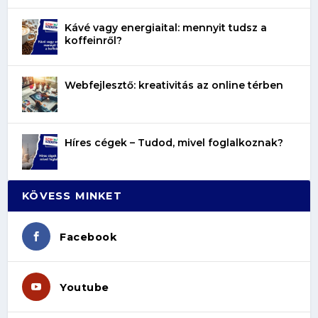
Kávé vagy energiaital: mennyit tudsz a
koffeinről?
Webfejlesztő: kreativitás az online térben
Híres cégek – Tudod, mivel foglalkoznak?
KÖVESS MINKET
Facebook
Youtube