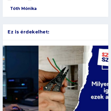
Tóth Mónika
Ez is érdekelhet: