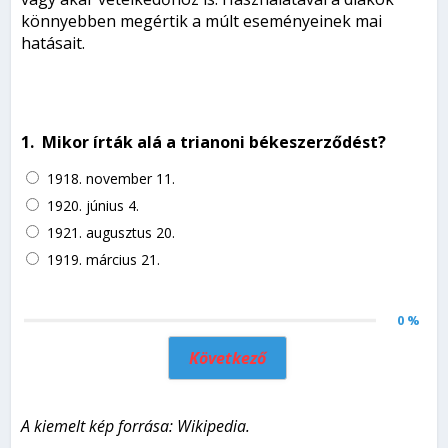
könnyebben megértik a múlt eseményeinek mai
hatásait.
1.
Mikor írták alá a trianoni békeszerződést?
1918. november 11.
1920. június 4.
1921. augusztus 20.
1919. március 21.
0 %
Következő
A kiemelt kép forrása: Wikipedia.