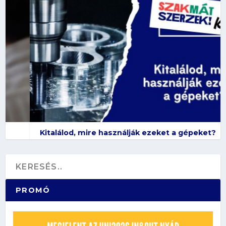
Kitalálod, mire használják ezeket a gépeket?
PROMÓ